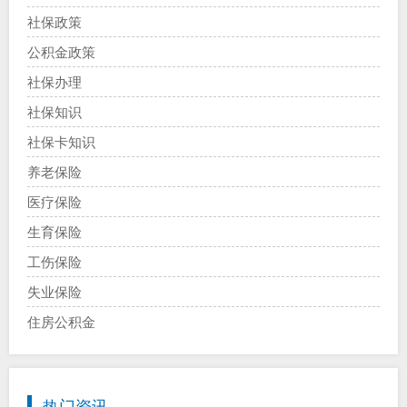
社保政策
公积金政策
社保办理
社保知识
社保卡知识
养老保险
医疗保险
生育保险
工伤保险
失业保险
住房公积金
热门资讯