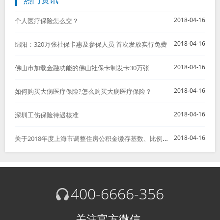
2018-04-16
个人医疗保险怎么交？
2018-04-16
绵阳：320万张社保卡惠及参保人员 首次发放实行免费
2018-04-16
佛山市加载金融功能的佛山社保卡制发卡30万张
2018-04-16
如何购买大病医疗保险?怎么购买大病医疗保险？
2018-04-16
深圳工伤保险待遇核准
关于2018年度上海市调整住房公积金缴存基数、比例以及月缴存额上下限的通知
2018-04-16
400-6666-356
关注官方微信，