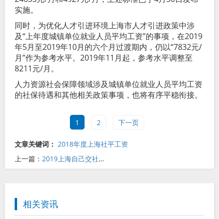
实施。
同时，为优化人才引进环境上海市人才引进政策中涉
及“上年度城镇单位就业人员平均工资”的事项，在2019
年5月至2019年10月的六个月过渡期内，仍以“7832元/
月”作为参考水平。2019年11月起，参考水平调整至
8211元/月。
人力资源社会保障领域涉及城镇单位就业人员平均工资
的社保待遇和其他相关政策事项，也将有序平稳衔接。
1
2
下一页
文章关键词：
2018年度上海社平工资
上一篇：
2019上海自己交社保多少钱
相关资讯