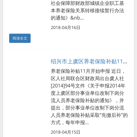
社会保障部财政部城镇企业职工基
本养老保险关系转移接续暂行办法
的通知》&nb...
2018-04月16日
阅读全文
绍兴市上虞区养老保险补贴11月开始申报
养老保险补贴11月开始申报 近日，
区人社局联合区财政局出台虞人社
[2014]94号文件《关于申报2014年
度上虞区部分事业单位改制下岗分
流人员养老保险补贴的通知》，并
提出，部分事业单位改制下岗分流
人员养老保险补贴采取“先缴后补”的
方式，每年申报...
2018-04月15日