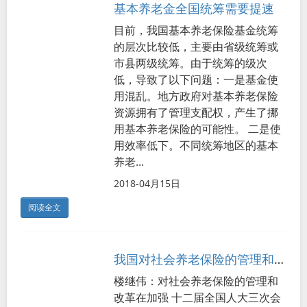
基本养老金全国统筹需要提速
目前，我国基本养老保险基金统筹
的层次比较低，主要由省级统筹或
市县两级统筹。由于统筹的级次
低，导致了以下问题：一是基金使
用混乱。地方政府对基本养老保险
资源拥有了管理支配权，产生了挪
用基本养老保险的可能性。 二是使
用效率低下。不同统筹地区的基本
养老...
2018-04月15日
阅读全文
我国对社会养老保险的管理和改革在加强
楼继伟：对社会养老保险的管理和
改革在加强 十二届全国人大三次会