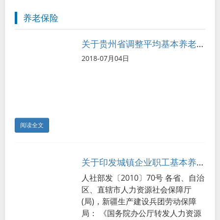
养老保险
关于贵州省调整平均基本养老金的通知
2018-07月04日
阅读全文
关于印发城镇企业职工基本养老保险关系转移接续若干具体问题意见的通知
人社部发〔2010〕70号 各省、自治
区、直辖市人力资源社会保障厅
(局)，新疆生产建设兵团劳动保障
局： 《国务院办公厅转发人力资源