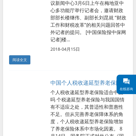
议新闻中心3月6日上午在梅地亚中
心多功能厅举行记者会，邀请财政
部部长楼继伟、副部长刘昆就 “财政
工作和财税改革”的相关问题回答中
外记者的提问。 [中国保险报中保网
记者]楼...
2018-04月15日
阅读全文
中国个人税收递延型养老保险试点分析
在线咨询
个人税收递延型养老保险适合中国
吗 个税递延型养老保险与我国国情
有不适应之处，其普适性和普惠性
不足。但从完善养老保障体系的角
度，个人税收递延型养老保险增加
了养老保险体系中市场化因素。 8