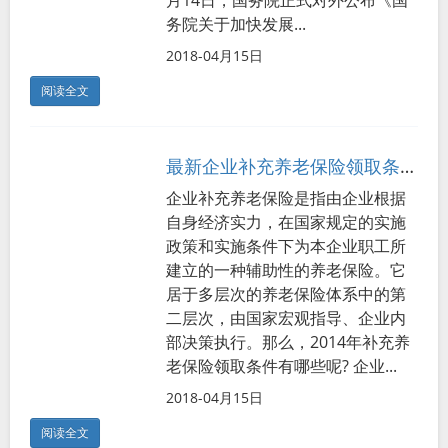
月14日，国务院正式对外公布《国
务院关于加快发展...
2018-04月15日
阅读全文
最新企业补充养老保险领取条件
企业补充养老保险是指由企业根据
自身经济实力，在国家规定的实施
政策和实施条件下为本企业职工所
建立的一种辅助性的养老保险。它
居于多层次的养老保险体系中的第
二层次，由国家宏观指导、企业内
部决策执行。那么，2014年补充养
老保险领取条件有哪些呢? 企业...
2018-04月15日
阅读全文