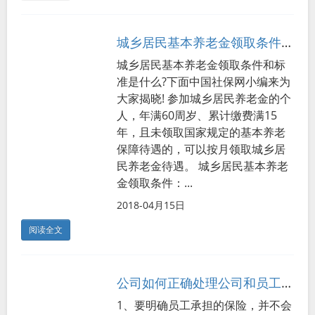
城乡居民基本养老金领取条件和标准
城乡居民基本养老金领取条件和标
准是什么?下面中国社保网小编来为
大家揭晓! 参加城乡居民养老金的个
人，年满60周岁、累计缴费满15
年，且未领取国家规定的基本养老
保障待遇的，可以按月领取城乡居
民养老金待遇。 城乡居民基本养老
金领取条件：...
2018-04月15日
阅读全文
公司如何正确处理公司和员工的养老保险账务？
1、要明确员工承担的保险，并不会