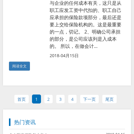
与企业的任何成本有关，这只是从
职工应发工资中代扣的、职工自己
应承担的保险款项部分，最后还是
要上交给保险机构的。这是最重要
的一点，切记。 2、明确公司承担
的部分，是公司应该列是入成本
的。 所以，在做会计...
2018-04月15日
阅读全文
首页
1
2
3
4
下一页
尾页
热门资讯