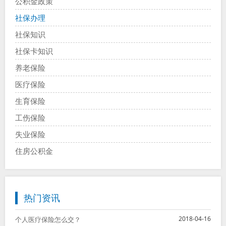
公积金政策
社保办理
社保知识
社保卡知识
养老保险
医疗保险
生育保险
工伤保险
失业保险
住房公积金
热门资讯
2018-04-16
个人医疗保险怎么交？