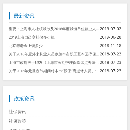
最新资讯
重要：上海市人社领域涉及2018年度城镇单位就业人员平均工资相关事项的说明
2019-07-02
2019-06-28
2019上海自己交社保多少钱
2018-11-18
北京养老金上调多少
关于2016年度外来从业人员参加本市职工基本医疗保险后医保待遇衔接有关问题的通知
2018-07-23
上海市政府关于印发《上海市长期护理保险试点办法》的通知
2018-07-23
关于2016年元旦春节期间对本市“职保”离退休人员、“镇保”按月领取养老金人员发放一次性补助费的通知
2018-07-23
政策资讯
社保资讯
社保政策