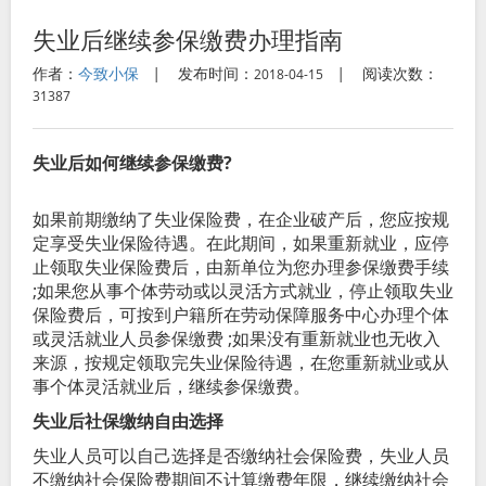
失业后继续参保缴费办理指南
作者：
今致小保
|
发布时间：
|
阅读次数：
2018-04-15
31387
失业后如何继续参保缴费?
如果前期缴纳了失业保险费，在企业破产后，您应按规
定享受失业保险待遇。在此期间，如果重新就业，应停
止领取失业保险费后，由新单位为您办理参保缴费手续
;如果您从事个体劳动或以灵活方式就业，停止领取失业
保险费后，可按到户籍所在劳动保障服务中心办理个体
或灵活就业人员参保缴费 ;如果没有重新就业也无收入
来源，按规定领取完失业保险待遇，在您重新就业或从
事个体灵活就业后，继续参保缴费。
失业后社保缴纳自由选择
失业人员可以自己选择是否缴纳社会保险费，失业人员
不缴纳社会保险费期间不计算缴费年限，继续缴纳社会